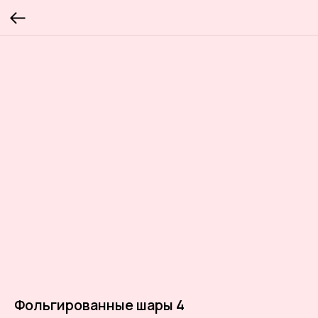
Фольгированные шары 4