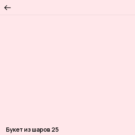
Букет из шаров 25