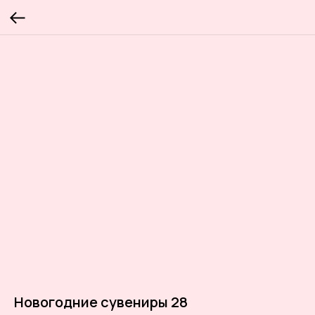
Новогодние сувениры 28