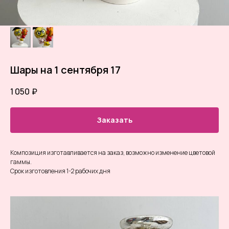
Шары на 1 сентября 17
1 050
₽
Заказать
Композиция изготавливается на заказ, возможно изменение цветовой
гаммы.
Срок изготовления 1-2 рабочих дня