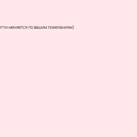
фетти меняется по вашим пожеланиям)