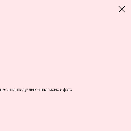
це с индивидуальной надписью и фото