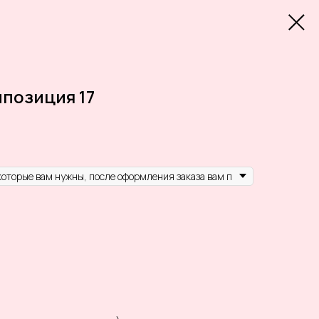
позиция 17