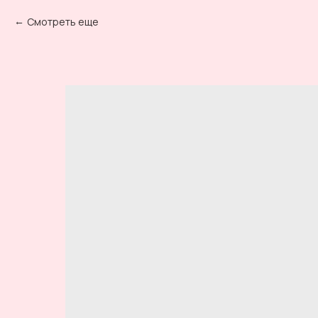
Смотреть еще