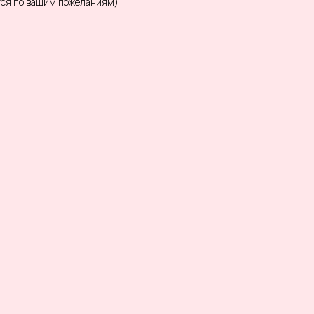
тся по вашим пожеланиям)