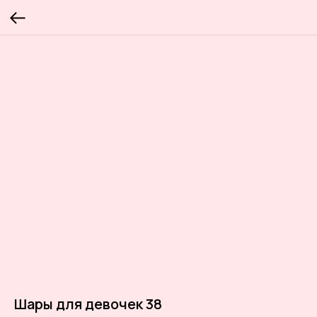
Шары для девочек 38