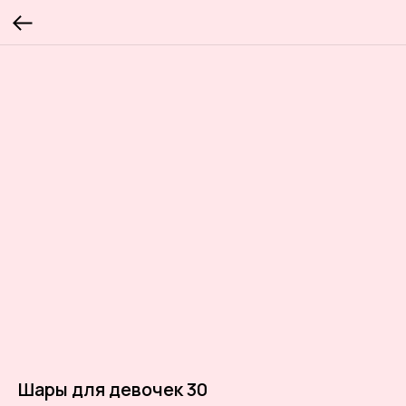
Шары для девочек 30