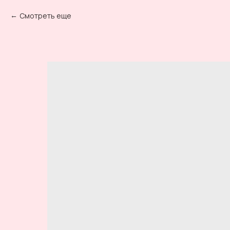
Смотреть еще