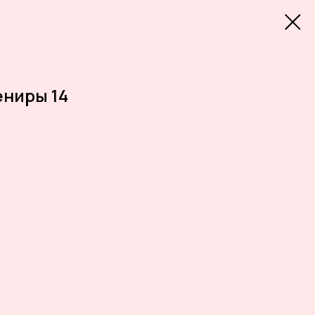
ениры 14