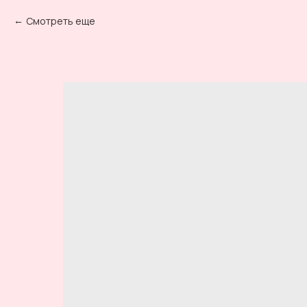
Смотреть еще