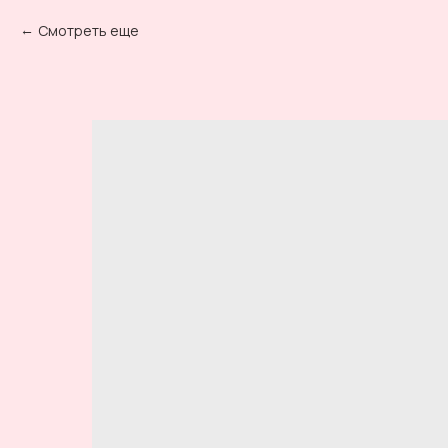
Смотреть еще