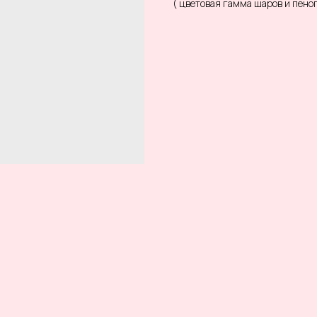
( цветовая гамма шаров и пен