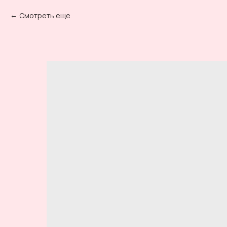
Смотреть еще