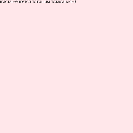
опласта меняется по вашим пожеланиям)