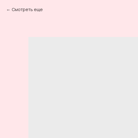
Смотреть еще