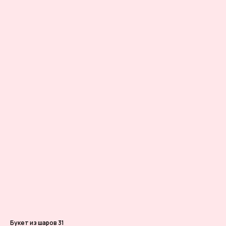
Букет из шаров 31