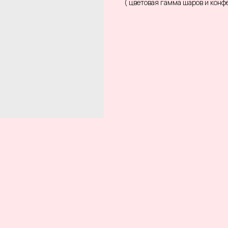
( цветовая гамма шаров и кон