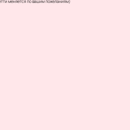
фетти меняется по вашим пожеланиям)