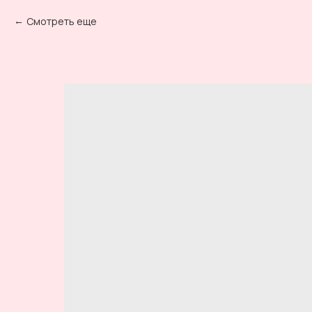
Смотреть еще