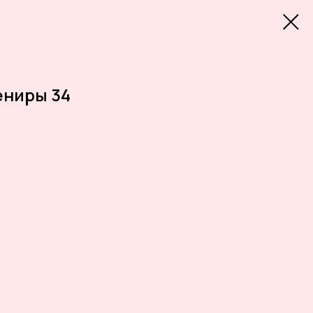
ениры 34