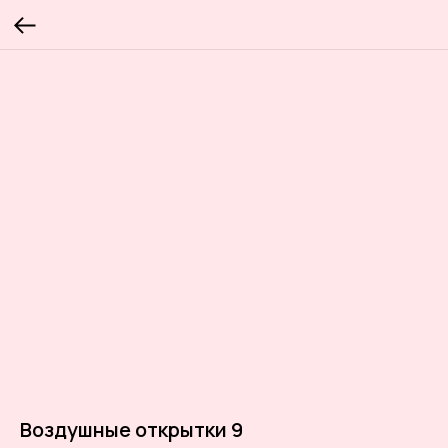
Воздушные открытки 9