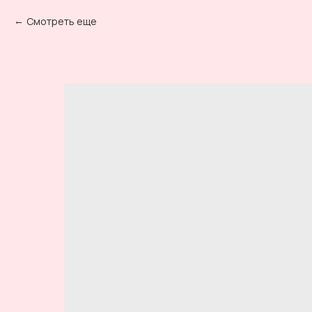
Смотреть еще