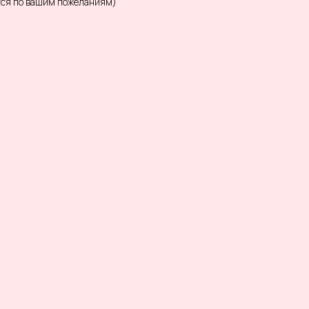
тся по вашим пожеланиям)