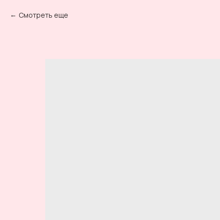
Смотреть еще