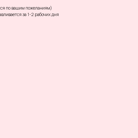
тся по вашим пожеланиям)
вливается за 1-2 рабочих дня