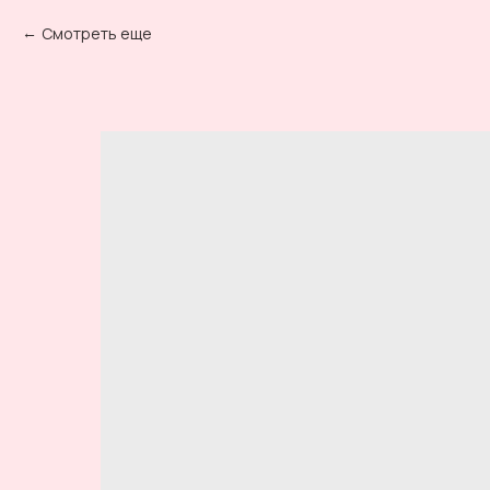
Смотреть еще