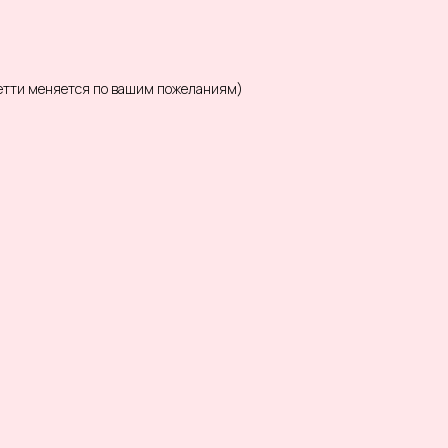
фетти меняется по вашим пожеланиям)