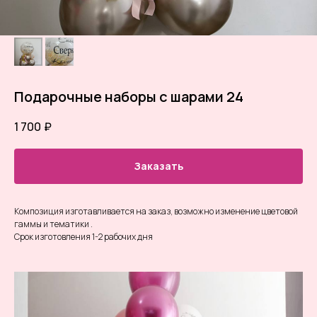
Подарочные наборы с шарами 24
1 700
₽
Заказать
Композиция изготавливается на заказ, возможно изменение цветовой
гаммы и тематики .
Срок изготовления 1-2 рабочих дня