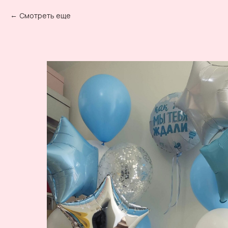
Смотреть еще