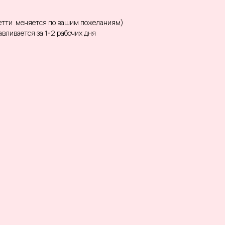
фетти меняется по вашим пожеланиям)
вливается за 1-2 рабочих дня