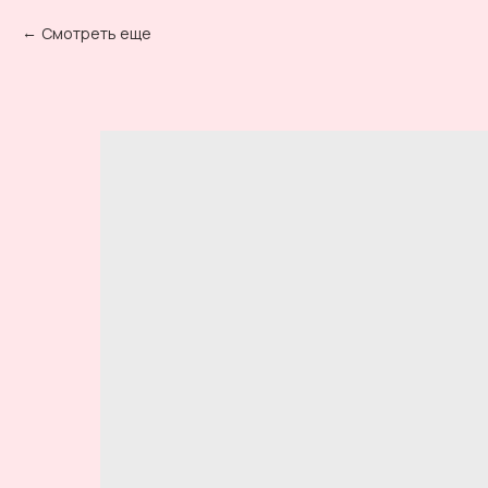
Смотреть еще