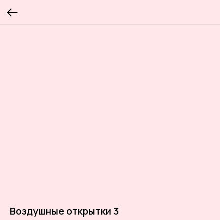
Воздушные открытки 3