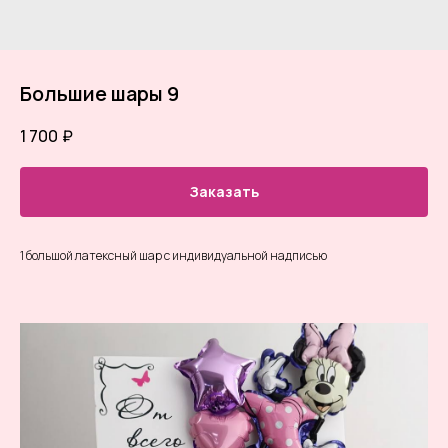
Большие шары 9
1 700
₽
Заказать
1 большой латексный шар с индивидуальной надписью