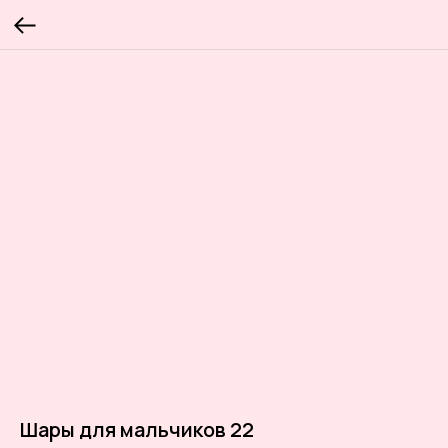
Шары для мальчиков 22