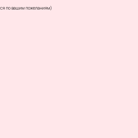
тся по вашим пожеланиям)