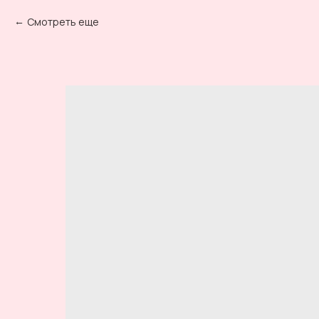
Смотреть еще