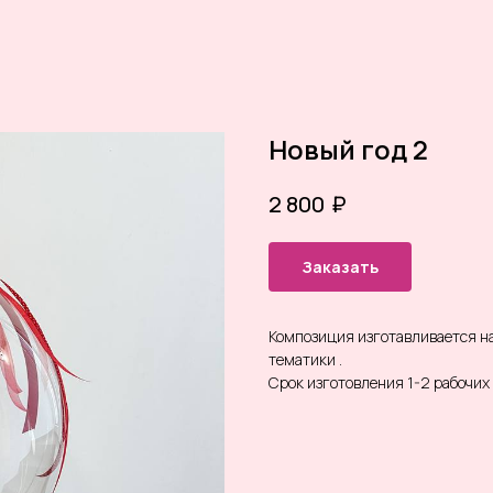
Новый год 2
₽
2 800
Заказать
Композиция изготавливается на
тематики .
Срок изготовления 1-2 рабочих