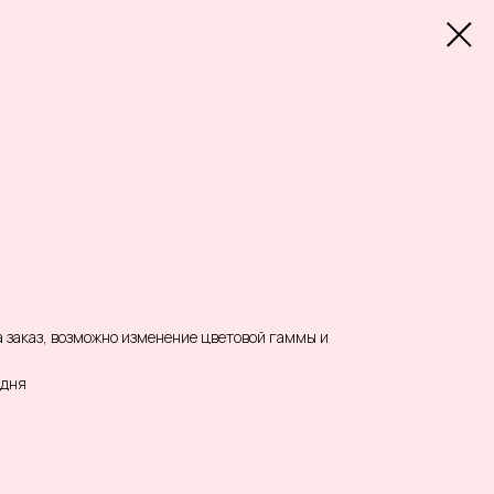
 заказ, возможно изменение цветовой гаммы и
 дня