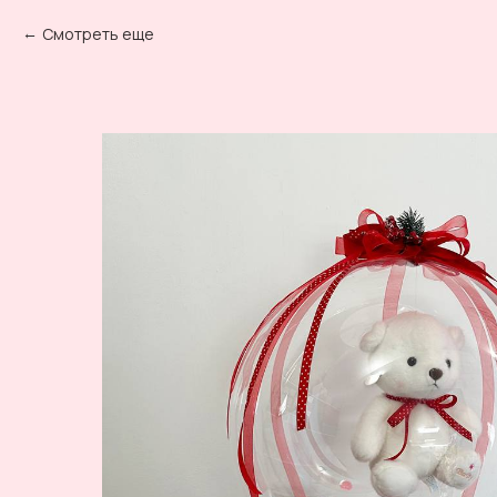
Смотреть еще