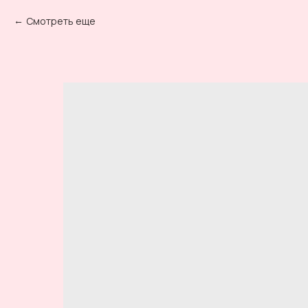
Смотреть еще