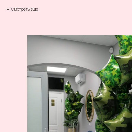
Смотреть еще