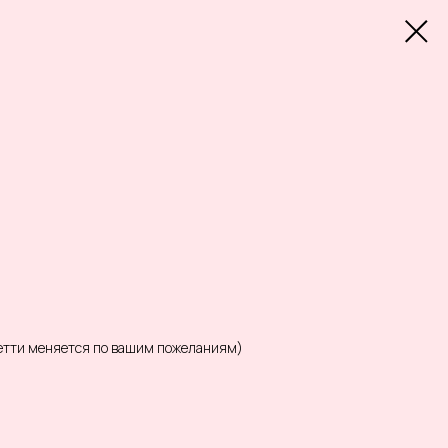
фетти меняется по вашим пожеланиям)