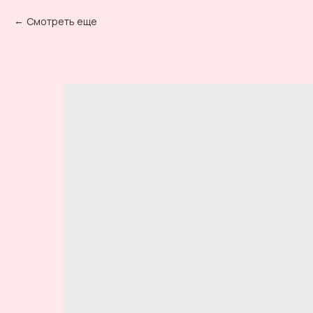
Смотреть еще