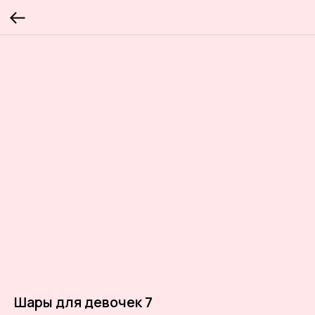
Шары для девочек 7