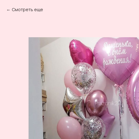
Смотреть еще