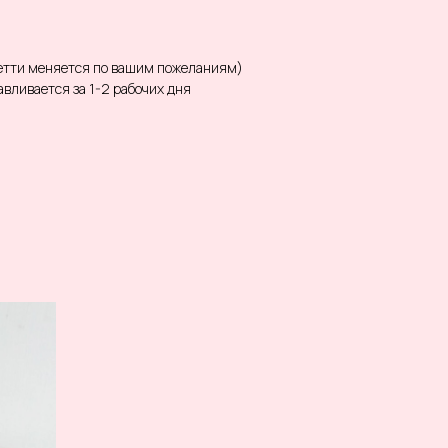
фетти меняется по вашим пожеланиям)
вливается за 1-2 рабочих дня