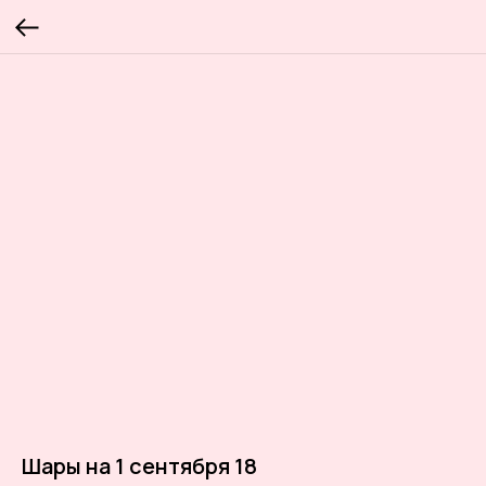
Шары на 1 сентября 18