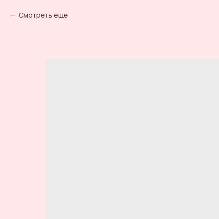
Смотреть еще