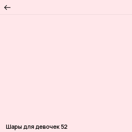
Шары для девочек 52