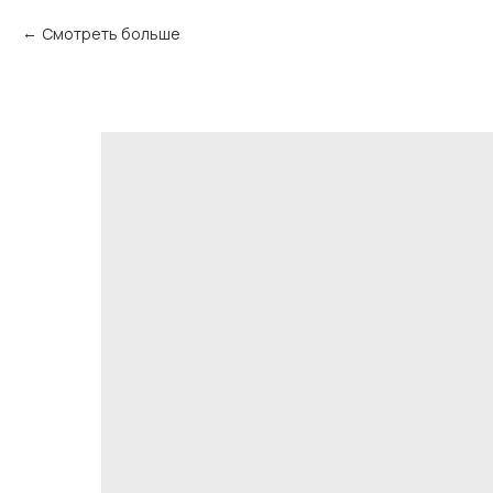
Смотреть больше