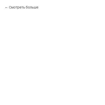
Смотреть больше