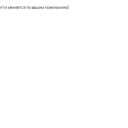
фетти меняется по вашим пожеланиям)