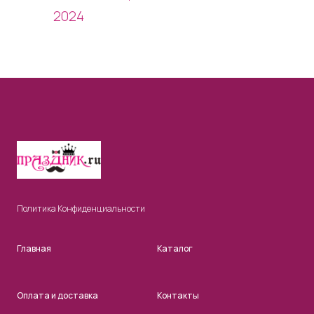
2024
Политика Конфиденциальности
Главная
Каталог
Оплата и доставка
Контакты