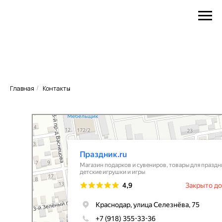
Главная
Контакты
/
Праздник.ru
Магазин подарков и сувениров в Краснодаре
Товары для праздника в Краснодаре